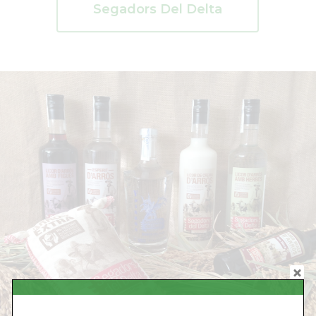
Segadors Del Delta