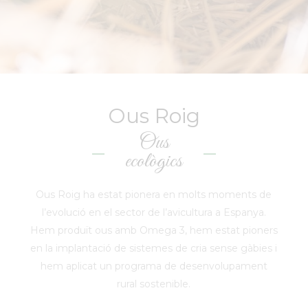
Ous Roig
Ous
ecològics
Ous Roig ha estat pionera en molts moments de
l’evolució en el sector de l’avicultura a Espanya.
Hem produït ous amb Omega 3, hem estat pioners
en la implantació de sistemes de cria sense gàbies i
hem aplicat un programa de desenvolupament
rural sostenible.