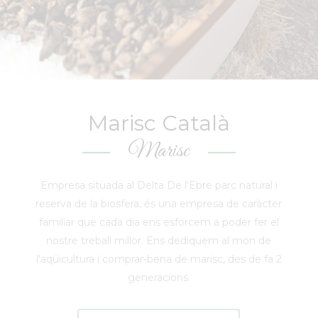
Marisc Català
Marisc
Empresa situada al Delta De l'Ebre parc natural i
reserva de la biosfera, és una empresa de caràcter
familiar que cada dia ens esforcem a poder fer el
nostre treball millor. Ens dediquem al món de
l'aqüicultura i comprar-bena de marisc, des de fa 2
generacions.