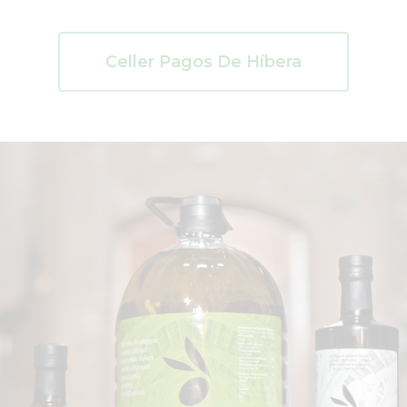
Celler Pagos De Híbera