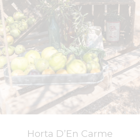
Horta D’En Carme