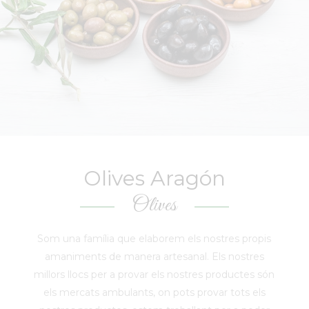
Olives Aragón
Olives
Som una família que elaborem els nostres propis
amaniments de manera artesanal. Els nostres
millors llocs per a provar els nostres productes són
els mercats ambulants, on pots provar tots els