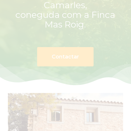
Camarles,
coneguda com a Finca
Mas Roig.
Contactar