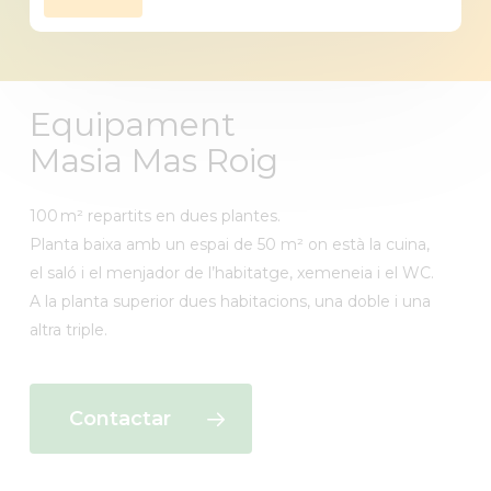
Equipament
Masia Mas Roig
100 m² repartits en dues plantes.
Planta baixa amb un espai de 50 m² on està la cuina,
el saló i el menjador de l’habitatge, xemeneia i el WC.
A la planta superior dues habitacions, una doble i una
altra triple.
Contactar