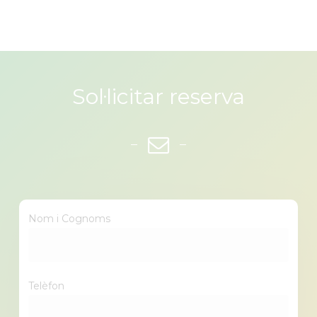
Sol·licitar reserva
Nom i Cognoms
Telèfon