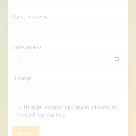
Correu electrònic
Dates reserva
Missatge
He llegit i accepto la política de privacitat de
Mercat Finca Mas Roig.