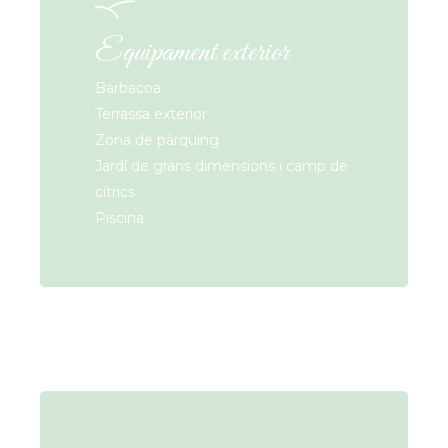
Equipament exterior
Barbacoa
Terrassa exterior
Zona de pàrquing
Jardí de grans dimensions i camp de
cítrics
Piscina