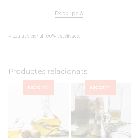
Descripció
Pizza tradicional 100% escalivada.
Productes relacionats
ESGOTAT
ESGOTAT