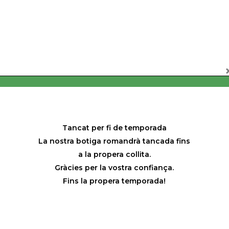
Tancat per fi de temporada
La nostra botiga romandrà tancada fins
a la propera collita.
Gràcies per la vostra confiança.
Fins la propera temporada!