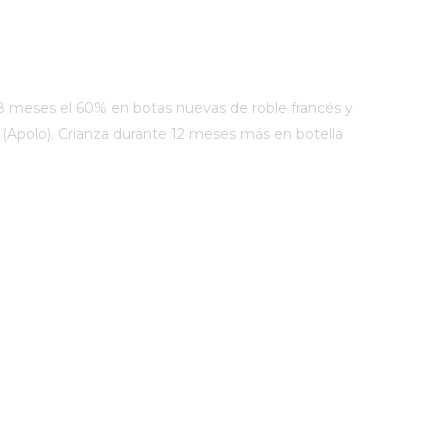
8 meses el 60% en botas nuevas de roble francés y
 (Apolo). Crianza durante 12 meses más en botella