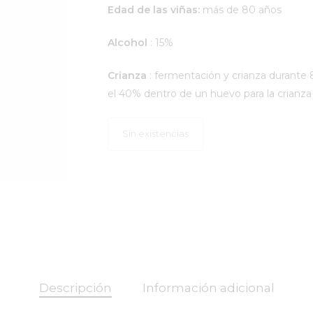
Edad de las viñas:
más de 80 años
Alcohol
: 15%
Crianza
: fermentación y crianza durante 
el 40% dentro de un huevo para la crianza
Sin existencias
Descripción
Información adicional