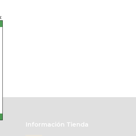
Información Tienda