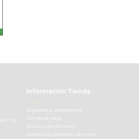
Información Tienda
Seguridad a compradores
Formas de pago
KM. 11,5
Envíos y cancelaciones
Condiciones generales de venta